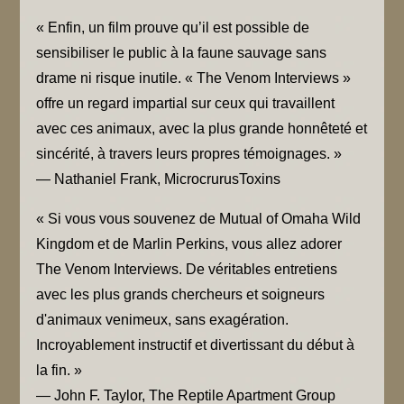
« Enfin, un film prouve qu’il est possible de
sensibiliser le public à la faune sauvage sans
drame ni risque inutile. « The Venom Interviews »
offre un regard impartial sur ceux qui travaillent
avec ces animaux, avec la plus grande honnêteté et
sincérité, à travers leurs propres témoignages. »
— Nathaniel Frank, MicrocrurusToxins
« Si vous vous souvenez de Mutual of Omaha Wild
Kingdom et de Marlin Perkins, vous allez adorer
The Venom Interviews. De véritables entretiens
avec les plus grands chercheurs et soigneurs
d'animaux venimeux, sans exagération.
Incroyablement instructif et divertissant du début à
la fin. »
— John F. Taylor, The Reptile Apartment Group