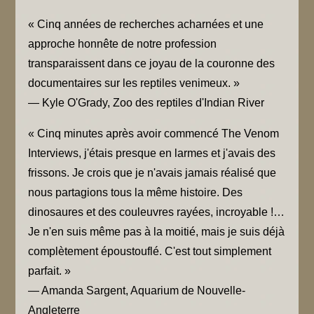
« Cinq années de recherches acharnées et une
approche honnête de notre profession
transparaissent dans ce joyau de la couronne des
documentaires sur les reptiles venimeux. »
— Kyle O'Grady, Zoo des reptiles d'Indian River
« Cinq minutes après avoir commencé The Venom
Interviews, j'étais presque en larmes et j'avais des
frissons. Je crois que je n'avais jamais réalisé que
nous partagions tous la même histoire. Des
dinosaures et des couleuvres rayées, incroyable !…
Je n'en suis même pas à la moitié, mais je suis déjà
complètement époustouflé. C'est tout simplement
parfait. »
— Amanda Sargent, Aquarium de Nouvelle-
Angleterre