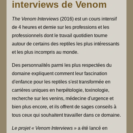
interviews de Venom
The Venom Interviews
(2016) est un cours intensif
de 4 heures et demie sur les professions et les
professionnels dont le travail quotidien tourne
autour de certains des reptiles les plus intéressants
et les plus incompris au monde.
Des personnalités parmi les plus respectées du
domaine expliquent comment leur fascination
d'enfance pour les reptiles s'est transformée en
carrières uniques en herpétologie, toxinologie,
recherche sur les venins, médecine d'urgence et
bien plus encore, et ils offrent de sages conseils à
tous ceux qui souhaitent travailler dans ce domaine.
Le projet « Venom Interviews »
a été lancé en