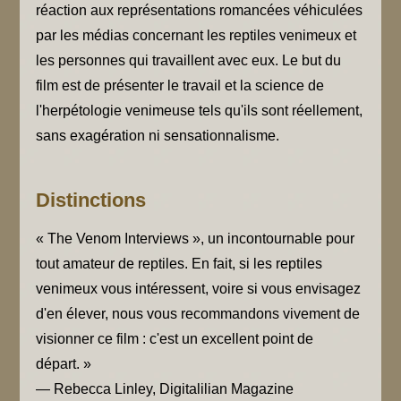
réaction aux représentations romancées véhiculées
par les médias concernant les reptiles venimeux et
les personnes qui travaillent avec eux. Le but du
film est de présenter le travail et la science de
l'herpétologie venimeuse tels qu'ils sont réellement,
sans exagération ni sensationnalisme.
Distinctions
« The Venom Interviews », un incontournable pour
tout amateur de reptiles. En fait, si les reptiles
venimeux vous intéressent, voire si vous envisagez
d'en élever, nous vous recommandons vivement de
visionner ce film : c'est un excellent point de
départ. »
— Rebecca Linley, Digitalilian Magazine