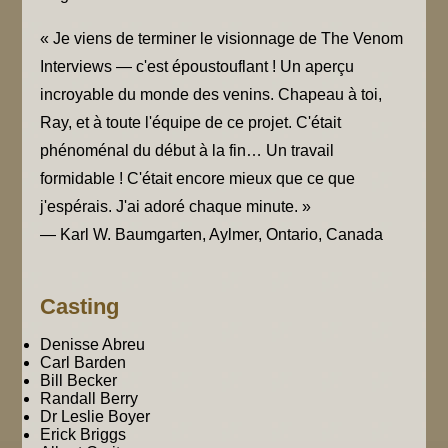
« Je viens de terminer le visionnage de The Venom
Interviews — c'est époustouflant ! Un aperçu
incroyable du monde des venins. Chapeau à toi,
Ray, et à toute l'équipe de ce projet. C'était
phénoménal du début à la fin… Un travail
formidable ! C'était encore mieux que ce que
j'espérais. J'ai adoré chaque minute. »
— Karl W. Baumgarten, Aylmer, Ontario, Canada
Casting
Denisse Abreu
Carl Barden
Bill Becker
Randall Berry
Dr Leslie Boyer
Erick Briggs