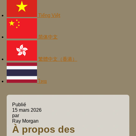
Tiếng Việt
简体中文
繁體中文（香港）
ไทย
Publié
15 mars 2026
par
Ray Morgan
À propos des